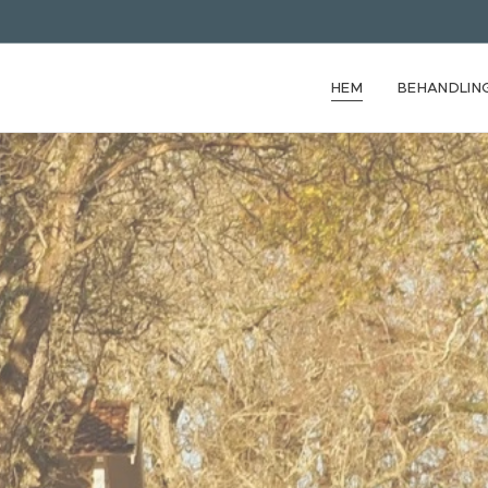
HEM
BEHANDLIN