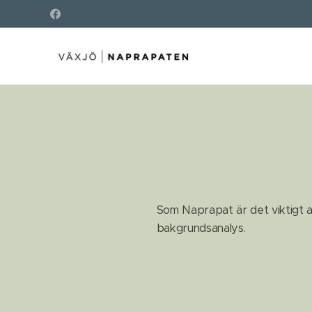
Som Naprapat är det viktigt a
bakgrundsanalys.