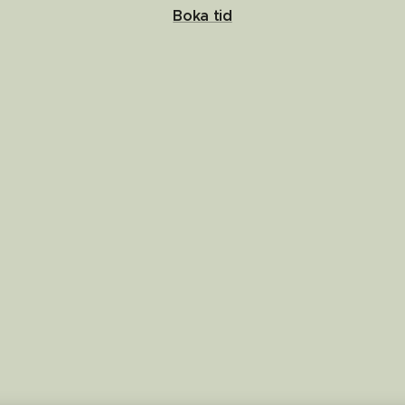
Boka tid